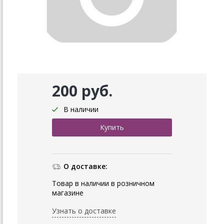
200 руб.
В наличии
О доставке:
Товар в наличии в розничном
магазине
Узнать о доставке