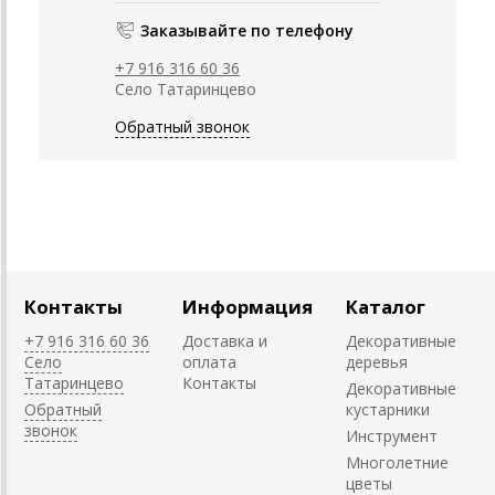
Заказывайте по телефону
+7 916 316 60 36
Село Татаринцево
Обратный звонок
Контакты
Информация
Каталог
+7 916 316 60 36
Доставка и
Декоративные
Село
оплата
деревья
Татаринцево
Контакты
Декоративные
Обратный
кустарники
звонок
Инструмент
Многолетние
цветы