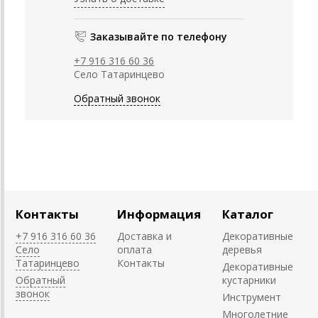
Заказывайте по телефону
+7 916 316 60 36
Село Татаринцево
Обратный звонок
Контакты
Информация
Каталог
+7 916 316 60 36
Доставка и
Декоративные
Село
оплата
деревья
Татаринцево
Контакты
Декоративные
Обратный
кустарники
звонок
Инструмент
Многолетние