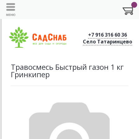
+7 916 316 60 36
Село Татаринцево
Травосмесь Быстрый газон 1 кг
Гринкипер