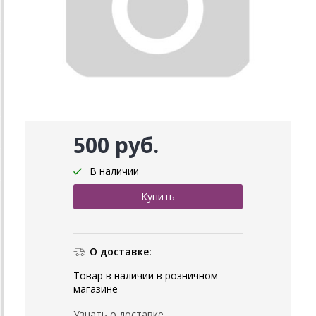
500 руб.
В наличии
О доставке:
Товар в наличии в розничном
магазине
Узнать о доставке