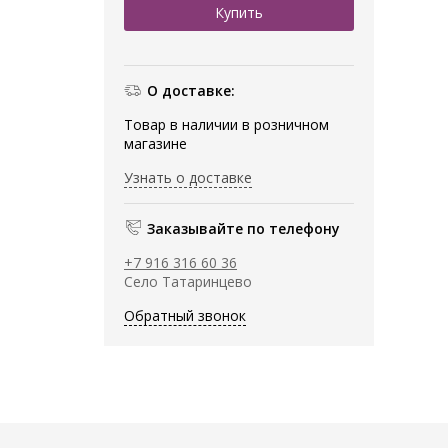
О доставке:
Товар в наличии в розничном
магазине
Узнать о доставке
Заказывайте по телефону
+7 916 316 60 36
Село Татаринцево
Обратный звонок