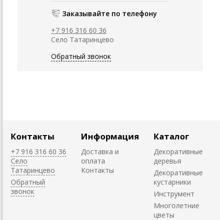
Заказывайте по телефону
+7 916 316 60 36
Село Татаринцево
Обратный звонок
Контакты
Информация
Каталог
+7 916 316 60 36
Доставка и
Декоративные
Село
оплата
деревья
Татаринцево
Контакты
Декоративные
Обратный
кустарники
звонок
Инструмент
Многолетние
цветы