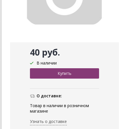
40 руб.
В наличии
О доставке:
Товар в наличии в розничном
магазине
Узнать о доставке