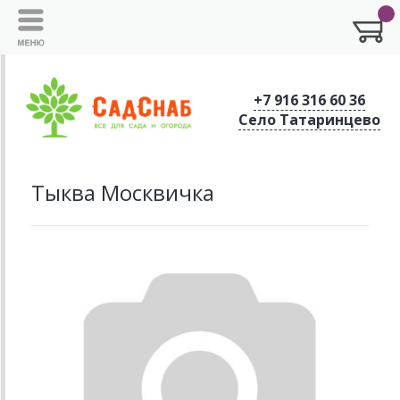
+7 916 316 60 36
Село Татаринцево
Тыква Москвичка