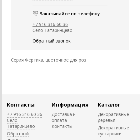
Заказывайте по телефону
+7 916 316 60 36
Село Татаринцево
Обратный звонок
Серия Фертика, цветочное для роз
Контакты
Информация
Каталог
+7 916 316 60 36
Доставка и
Декоративные
Село
оплата
деревья
Татаринцево
Контакты
Декоративные
Обратный
кустарники
звонок