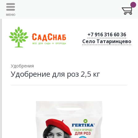
+7 916 316 60 36
Село Татаринцево
Удобрения
Удобрение для роз 2,5 кг