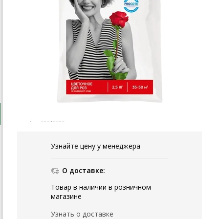
Узнайте цену у менеджера
О доставке:
Товар в наличии в розничном
магазине
Узнать о доставке