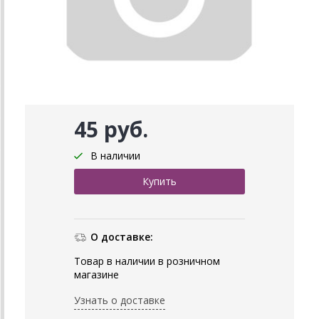
45 руб.
В наличии
О доставке:
Товар в наличии в розничном
магазине
Узнать о доставке