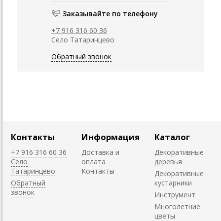
Заказывайте по телефону
+7 916 316 60 36
Село Татаринцево
Обратный звонок
Контакты
Информация
Каталог
+7 916 316 60 36
Доставка и
Декоративные
Село
оплата
деревья
Татаринцево
Контакты
Декоративные
Обратный
кустарники
звонок
Инструмент
Многолетние
цветы