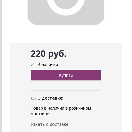
220 руб.
В наличии
О доставке:
Товар в наличии в розничном
магазине
Узнать о доставке