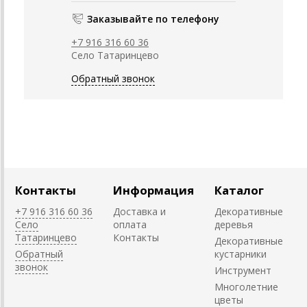
Заказывайте по телефону
+7 916 316 60 36
Село Татаринцево
Обратный звонок
Контакты
Информация
Каталог
+7 916 316 60 36
Доставка и
Декоративные
Село
оплата
деревья
Татаринцево
Контакты
Декоративные
Обратный
кустарники
звонок
Инструмент
Многолетние
цветы