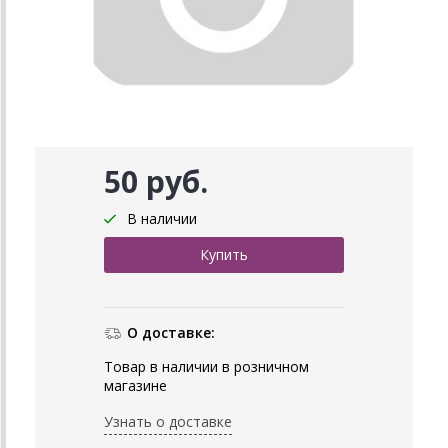
50 руб.
В наличии
О доставке:
Товар в наличии в розничном
магазине
Узнать о доставке