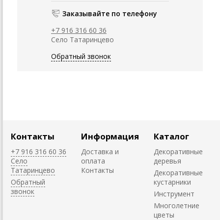
Заказывайте по телефону
+7 916 316 60 36
Село Татаринцево
Обратный звонок
Контакты
Информация
Каталог
+7 916 316 60 36
Доставка и
Декоративные
Село
оплата
деревья
Татаринцево
Контакты
Декоративные
Обратный
кустарники
звонок
Инструмент
Многолетние
цветы