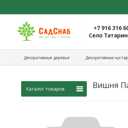
+7 916 316 6
Село Татари
Декоративные деревья
Декоративные кустар
Вишня Па
Каталог товаров