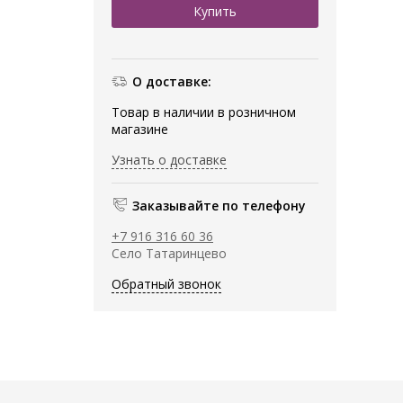
О доставке:
Товар в наличии в розничном
магазине
Узнать о доставке
Заказывайте по телефону
+7 916 316 60 36
Село Татаринцево
Обратный звонок