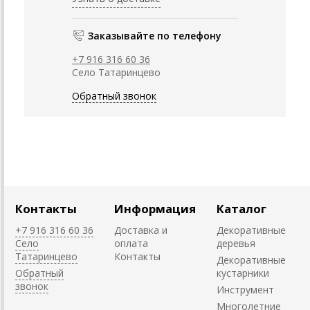
Заказывайте по телефону
+7 916 316 60 36
Село Татаринцево
Обратный звонок
Контакты
Информация
Каталог
+7 916 316 60 36
Доставка и
Декоративные
Село
оплата
деревья
Татаринцево
Контакты
Декоративные
Обратный
кустарники
звонок
Инструмент
Многолетние