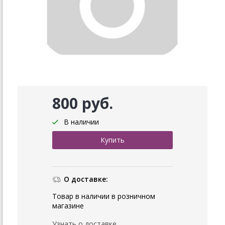
800 руб.
В наличии
О доставке:
Товар в наличии в розничном
магазине
Узнать о доставке