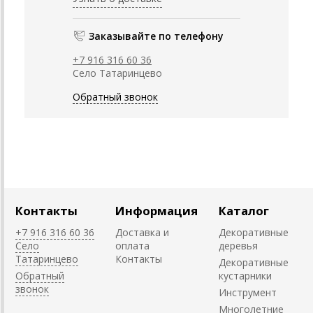
Заказывайте по телефону
+7 916 316 60 36
Село Татаринцево
Обратный звонок
Контакты
Информация
Каталог
+7 916 316 60 36
Доставка и
Декоративные
Село
оплата
деревья
Татаринцево
Контакты
Декоративные
Обратный
кустарники
звонок
Инструмент
Многолетние