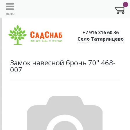
+7 916 316 60 36
Село Татаринцево
Замок навесной бронь 70" 468-
007