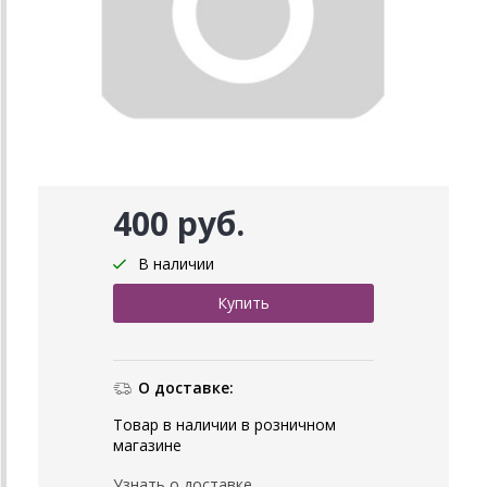
400 руб.
В наличии
О доставке:
Товар в наличии в розничном
магазине
Узнать о доставке