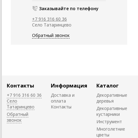
Заказывайте по телефону
+7 916 316 60 36
Село Татаринцево
Обратный звонок
Контакты
Информация
Каталог
+7 916 316 60 36
Доставка и
Декоративные
Село
оплата
деревья
Татаринцево
Контакты
Декоративные
Обратный
кустарники
звонок
Инструмент
Многолетние
цветы