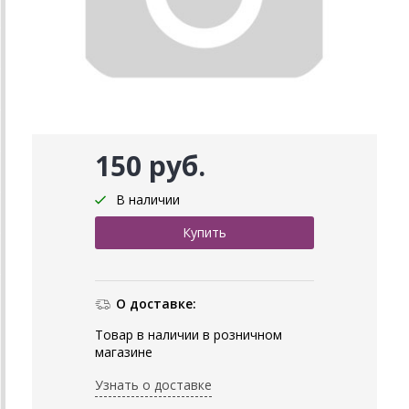
150 руб.
В наличии
О доставке:
Товар в наличии в розничном
магазине
Узнать о доставке